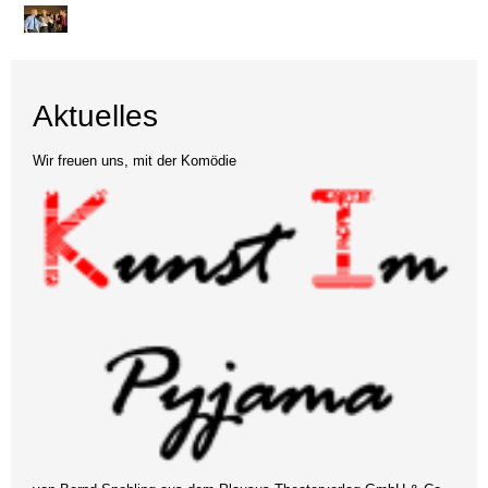
Aktuelles
Wir freuen uns, mit der Komödie