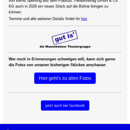
von Bernd Spehling aus dem Plausus Theaterverlag GmbH & Co.
KG auch in 2026 ein neues Stück auf die Bühne bringen zu
können.
Termine und alle weiteren Details findet ihr
hier
.
Wer noch in
Erinnerungen schwelgen will, kann sich gerne
die Fotos von unseren bisherigen Stücken anschauen
Hier geht's zu allen Fotos
jetzt auch bei facebook