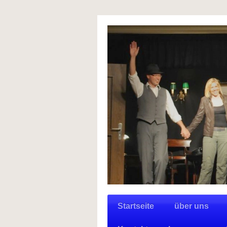
Startseite
über uns