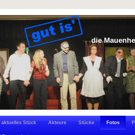
die Mauenhe
aktuelles Stück
Akteure
Stücke
Fotos
P