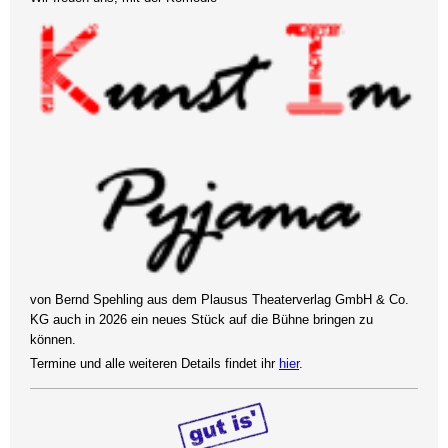
von Bernd Spehling aus dem Plausus Theaterverlag GmbH & Co.
KG auch in 2026 ein neues Stück auf die Bühne bringen zu
können.
Termine und alle weiteren Details findet ihr
hier
.